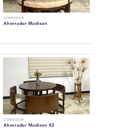
COMEDOR
Ahorrador Madison
COMEDOR
Ahorrador Madison #2