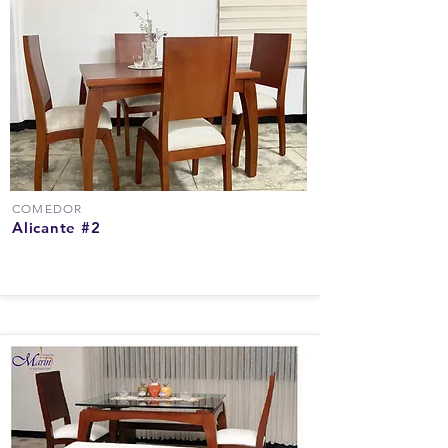
COMEDOR
Alicante #2