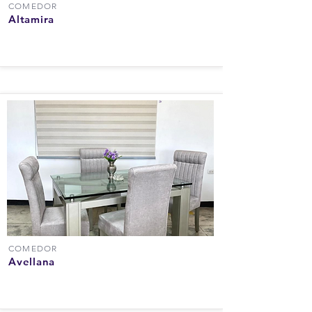
COMEDOR
Altamira
COMEDOR
Avellana