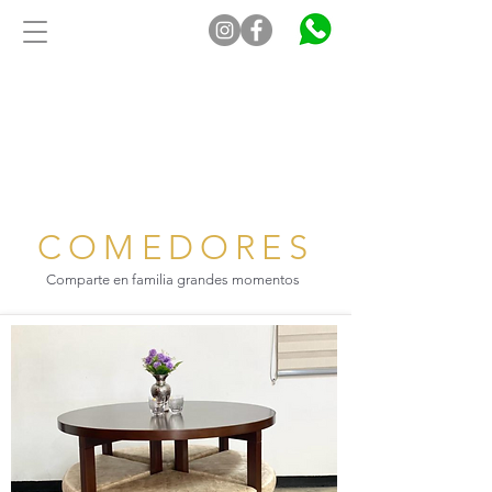
COMEDORES
Comparte en familia grandes momentos