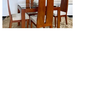
COMEDOR
Bahia