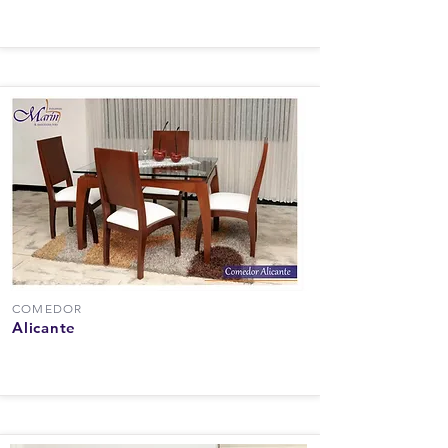
COMEDOR
Alicante