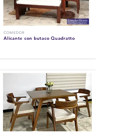
COMEDOR
Alicante con butaco Quadratto