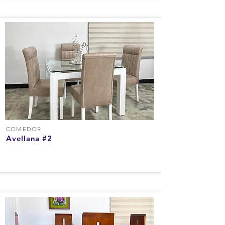
COMEDOR
Avellana #2