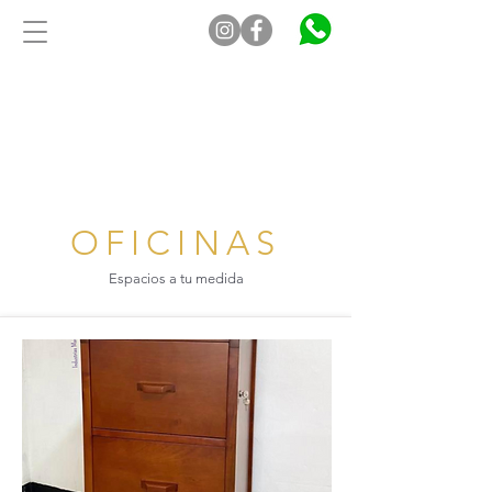
OFICINAS
Espacios a tu medida