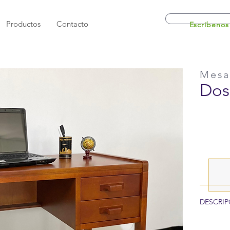
Productos
Contacto
Escríbenos
Mesa
Dos
DESCRIP