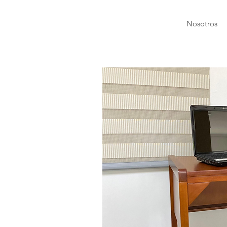
Nosotros