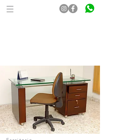
Escritorio