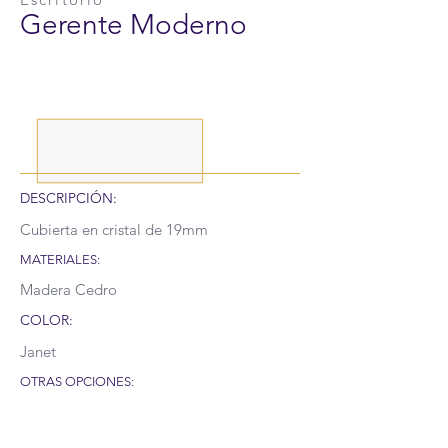
Gerente Moderno
DESCRIPCIÓN:
Cubierta en cristal de 19mm
MATERIALES:
Madera Cedro
COLOR:
Janet
OTRAS OPCIONES: