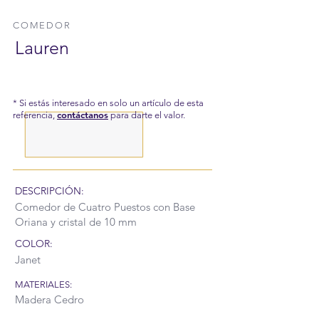
COMEDOR
Lauren
* Si estás interesado en solo un artículo de esta
contáctanos
referencia,
para darte el valor.
DESCRIPCIÓN:
Comedor de Cuatro Puestos con Base
Oriana y cristal de 10 mm
COLOR:
Janet
MATERIALES:
Madera Cedro