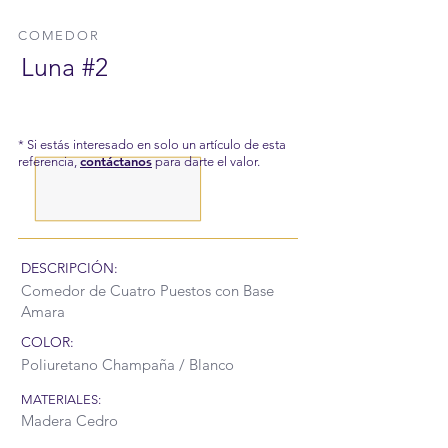
COMEDOR
Luna #2
* Si estás interesado en solo un artículo de esta
contáctanos
referencia,
para darte el valor.
DESCRIPCIÓN:
Comedor de Cuatro Puestos con Base
Amara
COLOR:
Poliuretano Champaña / Blanco
MATERIALES:
Madera Cedro