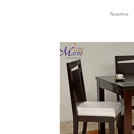
Nosotros