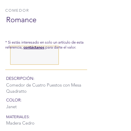
COMEDOR
Romance
* Si estás interesado en solo un artículo de esta
contáctanos
referencia,
para darte el valor.
DESCRIPCIÓN:
Comedor de Cuatro Puestos con Mesa
Quadratto
COLOR:
Janet
MATERIALES:
Madera Cedro