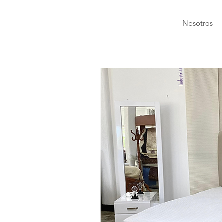
Nosotros