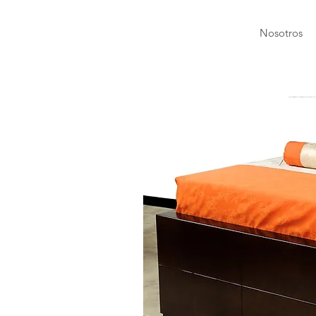
Nosotros