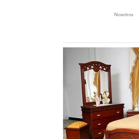
Nosotros