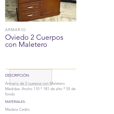
ARMARIO
Oviedo 2 Cuerpos
con Maletero
DESCRIPCIÓN:
Armario de 2 cuerpos con Maletero
Medidas: Ancho 110 * 181 de alto * 55 de
fondo
MATERIALES:
Madera Cedro