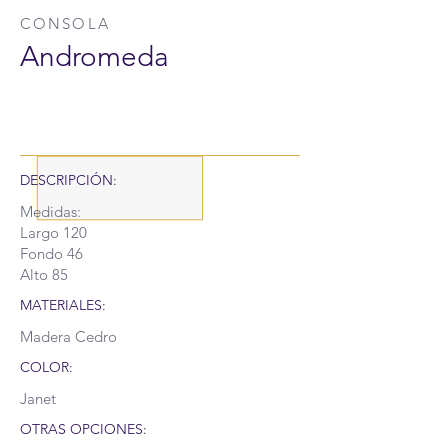
CONSOLA
Andromeda
DESCRIPCIÓN:
Medidas:
Largo 120
Fondo 46
Alto 85
MATERIALES:
Madera Cedro
COLOR:
Janet
OTRAS OPCIONES: