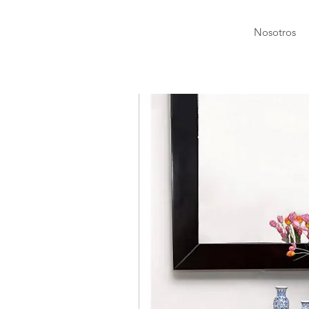
Nosotros