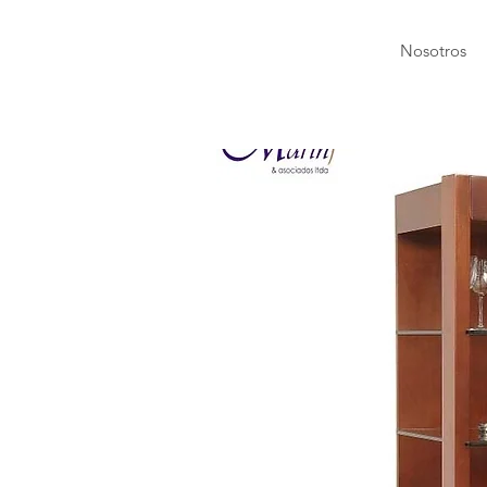
Nosotros