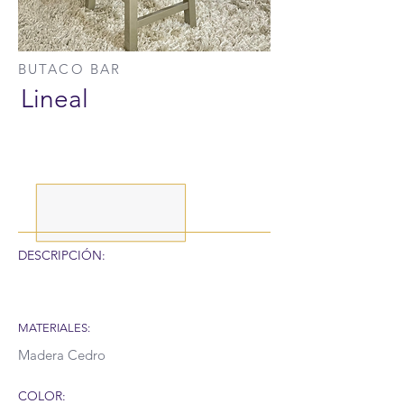
BUTACO BAR
Lineal
DESCRIPCIÓN:
MATERIALES:
Madera Cedro
COLOR: