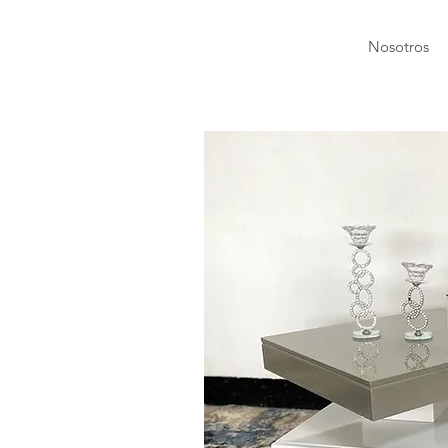
Nosotros