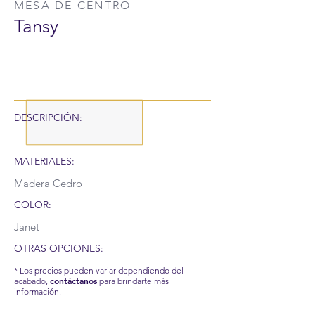
MESA DE CENTRO
Tansy
DESCRIPCIÓN:
MATERIALES:
Madera Cedro
COLOR:
Janet
OTRAS OPCIONES:
* Los precios pueden variar dependiendo del
contáctanos
acabado,
para brindarte más
información.