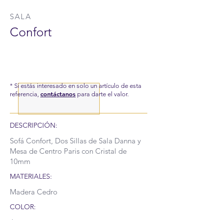
SALA
Confort
* Si estás interesado en solo un artículo de esta
contáctanos
referencia,
para darte el valor.
DESCRIPCIÓN:
Sofá Confort, Dos Sillas de Sala Danna y
Mesa de Centro Paris con Cristal de
10mm
MATERIALES:
Madera Cedro
COLOR: