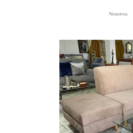
Nosotros