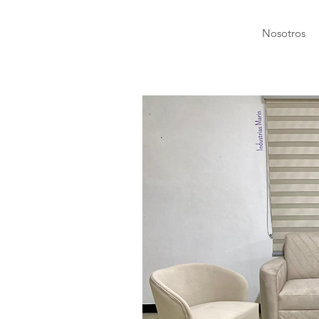
Nosotros